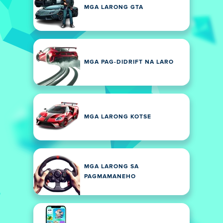
MGA LARONG GTA
MGA PAG-DIDRIFT NA LARO
MGA LARONG KOTSE
MGA LARONG SA
PAGMAMANEHO