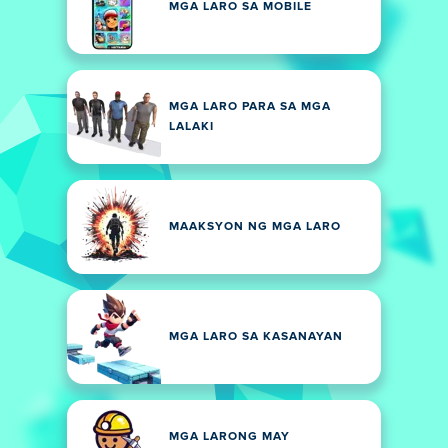
MGA LARO SA MOBILE
MGA LARO PARA SA MGA
LALAKI
MAAKSYON NG MGA LARO
MGA LARO SA KASANAYAN
MGA LARONG MAY