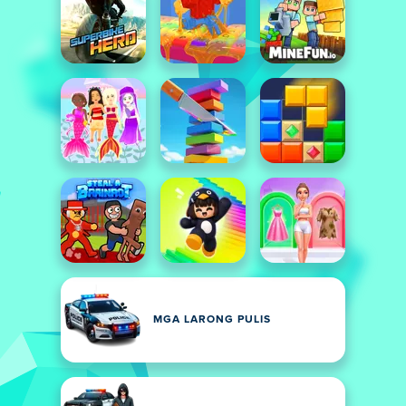
MGA LARONG PULIS