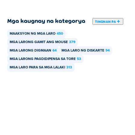
Mga kaugnay na kategorya
TINGNAN PA
MAAKSYON NG MGA LARO
450
MGA LARONG GAMIT ANG MOUSE
379
MGA LARONG DIGMAAN
64
MGA LARO NG DISKARTE
94
MGA LARONG PAGDIDIPENSA SA TORE
53
MGA LARO PARA SA MGA LALAKI
313