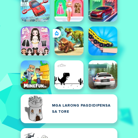
MGA LARONG PAGDIDIPENSA
SA TORE