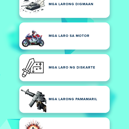
MGA LARONG DIGMAAN
MGA LARO SA MOTOR
MGA LARO NG DISKARTE
MGA LARONG PAMAMARIL