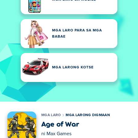
MGA LARO PARA SA MGA
BABAE
MGA LARONG KOTSE
MGA LARO
MGA LARONG DIGMAAN
Age of War
ni
Max Games