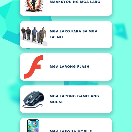
MAAKSYON NG MGA LARO
MGA LARO PARA SA MGA
LALAKI
MGA LARONG FLASH
MGA LARONG GAMIT ANG
MOUSE
MGA LARO SA MOBILE