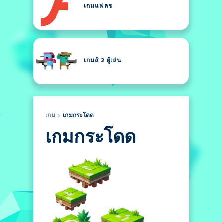
เกมแฟลช
เกมส์ 2 ผู้เล่น
เกม
เกมกระโดด
เกมกระโดด