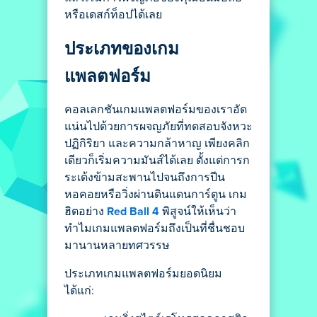
หรือเดสก์ท็อปได้เลย
ประเภทของเกม
แพลตฟอร์ม
คอลเลกชันเกมแพลตฟอร์มของเราอัด
แน่นไปด้วยการผจญภัยที่ทดสอบจังหวะ
ปฏิกิริยา และความกล้าหาญ เพียงคลิก
เดียวก็เริ่มความมันส์ได้เลย ตั้งแต่การก
ระเด้งข้ามสะพานไปจนถึงการปีน
หอคอยหรือวิ่งผ่านดินแดนการ์ตูน เกม
ฮิตอย่าง
Red Ball 4
พิสูจน์ให้เห็นว่า
ทำไมเกมแพลตฟอร์มถึงเป็นที่ชื่นชอบ
มานานหลายทศวรรษ
ประเภทเกมแพลตฟอร์มยอดนิยม
ได้แก่: