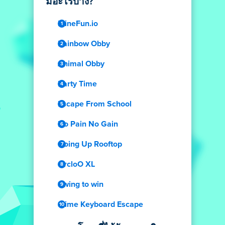
มีอะไรบ้าง?
MineFun.io
Rainbow Obby
Animal Obby
Party Time
Escape From School
No Pain No Gain
Going Up Rooftop
circloO XL
Swing to win
Slime Keyboard Escape