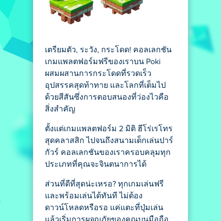
เตรียมตัว, ระวัง, กระโดด! คอลเลกชัน
เกมแพลตฟอร์มฟรีของเราบน Poki
ผสมผสานการกระโดดที่รวดเร็ว
อุปสรรคสุดท้าทาย และโลกที่เต็มไป
ด้วยสีสันซึ่งการตอบสนองที่ว่องไวคือ
สิ่งสำคัญ
ตั้งแต่เกมแพลตฟอร์ม 2 มิติ ฮีโร่เรโทร
สุดคลาสสิก ไปจนถึงสนามเด็กเล่นปาร์
กัวร์ คอลเลกชันของเราครอบคลุมทุก
ประเภทที่คุณจะจินตนาการได้
ส่วนที่ดีที่สุดน่ะเหรอ? ทุกเกมเล่นฟรี
และพร้อมเล่นได้ทันที ไม่ต้อง
ดาวน์โหลดหรือรอ แค่แตะที่ปุ่มเล่น
แล้วเริ่มการผจญภัยของคุณบนมือถือ