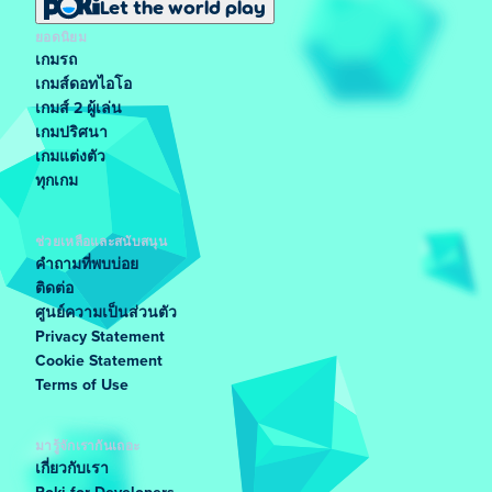
Let the world play
ยอดนิยม
เกมรถ
เกมส์ดอทไอโอ
เกมส์ 2 ผู้เล่น
เกมปริศนา
เกมแต่งตัว
ทุกเกม
ช่วยเหลือและสนับสนุน
คำถามที่พบบ่อย
ติดต่อ
ศูนย์ความเป็นส่วนตัว
Privacy Statement
Cookie Statement
Terms of Use
มารู้จักเรากันเถอะ
เกี่ยวกับเรา