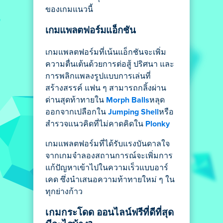
ของเกมแนวนี้
เกมแพลตฟอร์มแอ็กชัน
เกมแพลตฟอร์มที่เน้นแอ็กชันจะเพิ่ม
ความตื่นเต้นด้วยการต่อสู้ ปริศนา และ
การพลิกแพลงรูปแบบการเล่นที่
สร้างสรรค์ แฟน ๆ สามารถกลิ้งผ่าน
ด่านสุดท้าทายใน
Morph Balls
หลุด
ออกจากเปลือกใน
Jumping Shell
หรือ
สำรวจแนวคิดที่ไม่คาดคิดใน
Plonky
เกมแพลตฟอร์มที่ได้รับแรงบันดาลใจ
จากเกมจำลองสถานการณ์จะเพิ่มการ
แก้ปัญหาเข้าไปในความเร็วแบบอาร์
เคด ซึ่งนำเสนอความท้าทายใหม่ ๆ ใน
ทุกย่างก้าว
เกมกระโดด ออนไลน์ฟรีที่ดีที่สุด