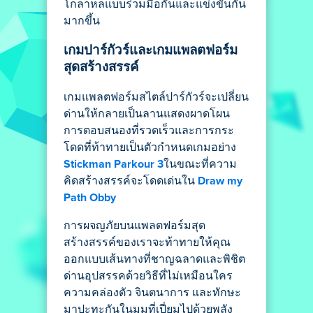
โกลาหลแบบร่วมมือกันและแข่งขันกัน
มากขึ้น
เกมปาร์กัวร์และเกมแพลตฟอร์ม
สุดสร้างสรรค์
เกมแพลตฟอร์มสไตล์ปาร์กัวร์จะเปลี่ยน
ด่านให้กลายเป็นลานแสดงผาดโผน
การตอบสนองที่รวดเร็วและการกระ
โดดที่ท้าทายเป็นตัวกำหนดเกมอย่าง
Stickman Parkour 3
ในขณะที่ความ
คิดสร้างสรรค์จะโดดเด่นใน
Draw my
Path Obby
การผจญภัยบนแพลตฟอร์มสุด
สร้างสรรค์ของเราจะท้าทายให้คุณ
ออกแบบเส้นทางที่ชาญฉลาดและพิชิต
ด่านอุปสรรคด้วยวิธีที่ไม่เหมือนใคร
ความคล่องตัว จินตนาการ และทักษะ
มาปะทะกันในมุมที่เปี่ยมไปด้วยพลัง