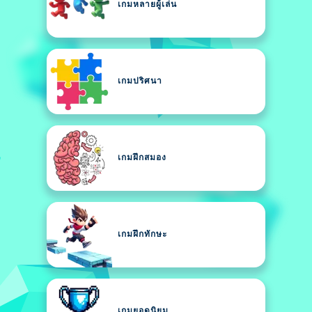
เกมหลายผู้เล่น
เกมปริศนา
เกมฝึกสมอง
เกมฝึกทักษะ
เกมยอดนิยม