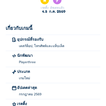
เท่าที่จะทำได้ในขณะที่หลบหลีกส้อมแหลม พริกเผ็ด และ
เรตติ้ง
อัพเดทแล้ว
สิ่งอื่นๆ ที่พยายามจะทำลายวันของคุณ ยิ่งคุณเก็บลูกอมได้
4.5
ก.ค. 2569
มากเท่าไหร่ คุณก็จะปลดล็อกสกินลูกไก่สุดน่ารักได้มากขึ้น
เท่านั้น แต่ละด่านจะยากขึ้น แต่รางวัลก็จะยิ่งน่ารักขึ้น
เรื่อยๆ คุณจะผ่านด่านได้กี่ด่านกันนะ?
เกี่ยวกับเกมนี้
วิธีเล่นเกม Chick Flix?
อุปกรณ์ที่รองรับ
เดสก์ท็อป, โทรศัพท์และแท็บเล็ต
ใช้ปุ่ม WASD, ปุ่มลูกศร หรือจอยสติ๊กในการเคลื่อนที่
นักพัฒนา
ใครเป็นผู้สร้าง Chick Flix?
Playerthree
Chick Flix สร้างโดย Playerthree นี่เป็นเกมแรกของพวก
ประเภท
เขาบน Poki!
เกมใหม่
ฉันจะดู Chick Flix ฟรีได้อย่างไร?
อัปเดตล่าสุด
คุณสามารถเล่น Chick Flix ได้ฟรีบน Poki
กรกฎาคม 2569
ฉันสามารถเล่น Chick Flix บนอุปกรณ์มือถือและ
เรตติ้ง