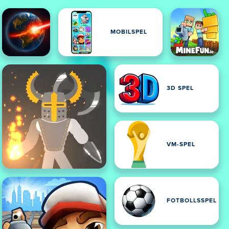
MOBILSPEL
3D SPEL
VM-SPEL
FOTBOLLSSPEL