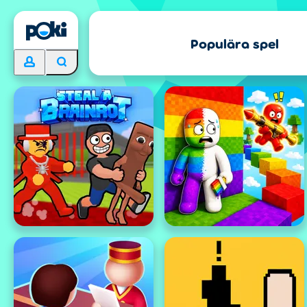
Populära spel