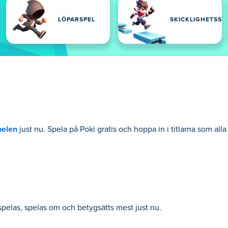
LÖPARSPEL
SKICKLIGHETSSP
pelen
just nu. Spela på Poki gratis och hoppa in i titlarna som alla
e spelas, spelas om och betygsätts mest just nu.