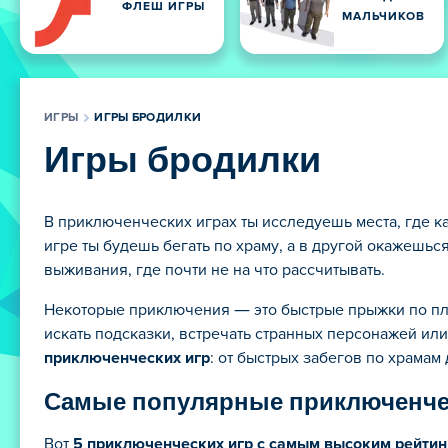
ФЛЕШ ИГРЫ
МАЛЬЧИКОВ
ИГРЫ
ИГРЫ БРОДИЛКИ
Игры бродилки
В приключенческих играх ты исследуешь места, где к
игре ты будешь бегать по храму, а в другой окажешьс
выживания, где почти не на что рассчитывать.
Некоторые приключения — это быстрые прыжки по пла
искать подсказки, встречать странных персонажей или
приключенческих игр
: от быстрых забегов по храмам
Самые популярные приключенче
Вот
5 приключенческих игр с самым высоким рейти