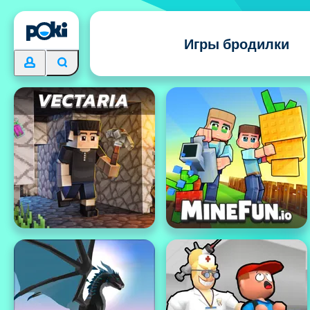
Игры бродилки