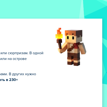
 или сюрпризам. В одной
 или на острове
ами. В других нужно
ать в 230+