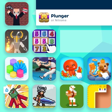
Plunger
от Nitrome