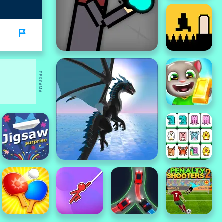
РЕКЛАМА