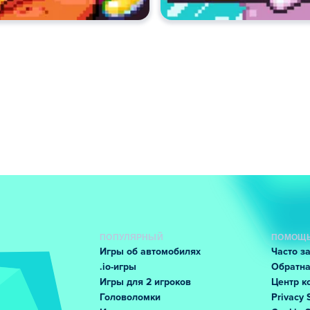
ПОПУЛЯРНЫЙ
ПОМОЩЬ
Игры об автомобилях
Часто з
.io-игры
Обратна
Игры для 2 игроков
Центр к
Головоломки
Privacy 