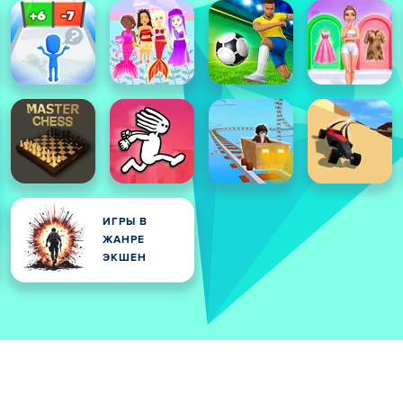
ИГРЫ В
ЖАНРЕ
ЭКШЕН