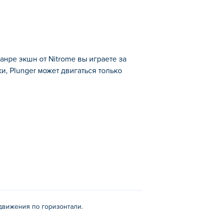
анре экшн от Nitrome вы играете за
и, Plunger может двигаться только
а маленького робота по имени Plunger.
таким ограниченным количеством
дом уровне есть ряд узлов. Соедините
ойти их все?
движения по горизонтали.