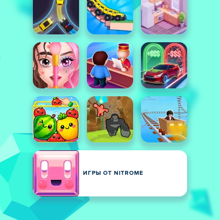
ИГРЫ ОТ NITROME