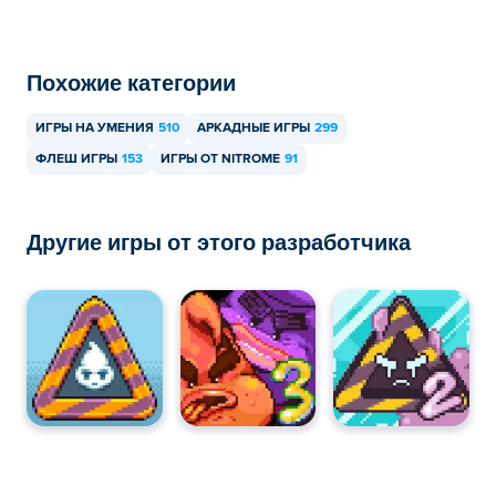
Похожие категории
ИГРЫ НА УМЕНИЯ
510
АРКАДНЫЕ ИГРЫ
299
ФЛЕШ ИГРЫ
153
ИГРЫ ОТ NITROME
91
Другие игры от этого разработчика