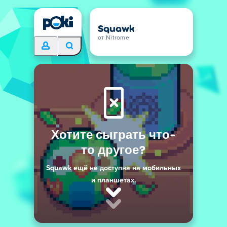
Squawk
от Nitrome
Хотите сыграть что-
то другое?
Squawk ещё не доступна на мобильных
и планшетах.