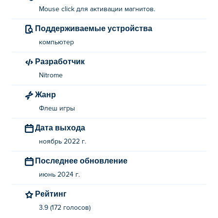
Mouse click для активации магнитов.
Поддерживаемые устройства
компьютер
Разработчик
Nitrome
Жанр
Флеш игры
Дата выхода
ноябрь 2022 г.
Последнее обновление
июнь 2024 г.
Рейтинг
3.9 (172 голосов)