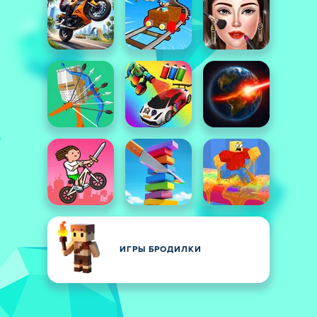
ИГРЫ БРОДИЛКИ