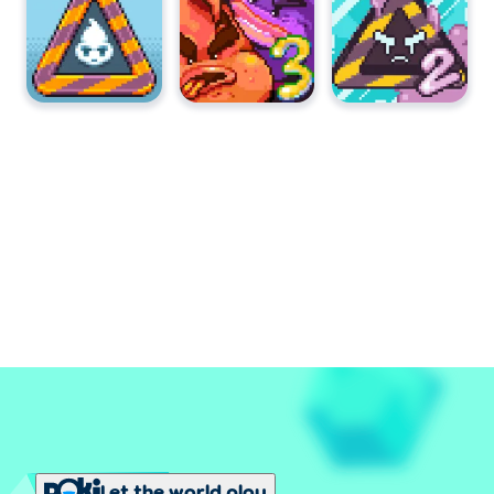
Let the world play