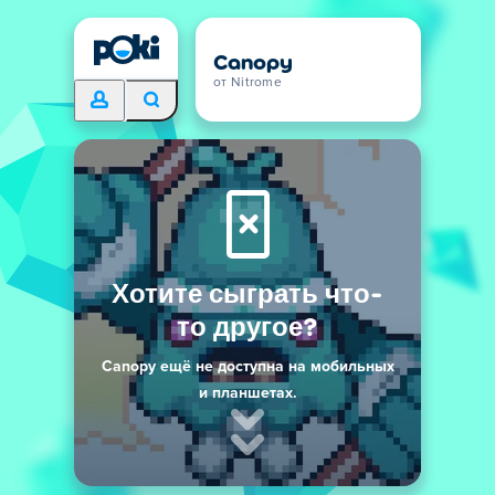
Canopy
от Nitrome
Хотите сыграть что-
то другое?
Canopy ещё не доступна на мобильных
и планшетах.