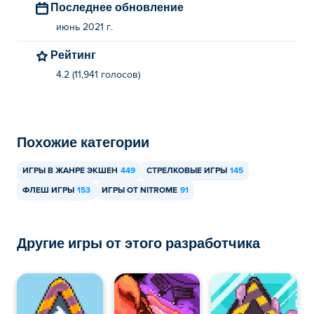
Последнее обновление
июнь 2021 г.
Рейтинг
4.2 (11,941 голосов)
Похожие категории
ИГРЫ В ЖАНРЕ ЭКШЕН
449
СТРЕЛКОВЫЕ ИГРЫ
145
ФЛЕШ ИГРЫ
153
ИГРЫ ОТ NITROME
91
Другие игры от этого разработчика