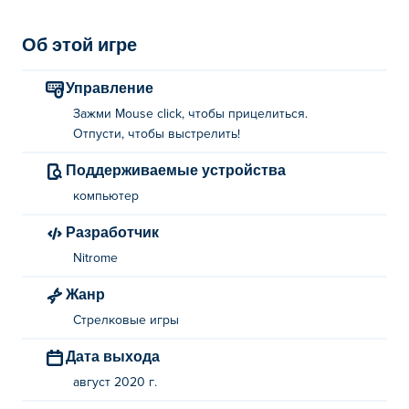
Об этой игре
Управление
Зажми Mouse click, чтобы прицелиться.
Отпусти, чтобы выстрелить!
Поддерживаемые устройства
компьютер
Разработчик
Nitrome
Жанр
Стрелковые игры
Дата выхода
август 2020 г.