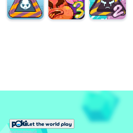
Let the world play
ПОПУЛЯРНЫЙ