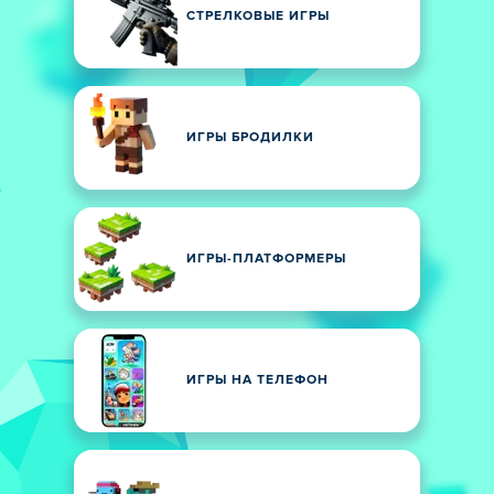
СТРЕЛКОВЫЕ ИГРЫ
ИГРЫ БРОДИЛКИ
ИГРЫ-ПЛАТФОРМЕРЫ
ИГРЫ НА ТЕЛЕФОН