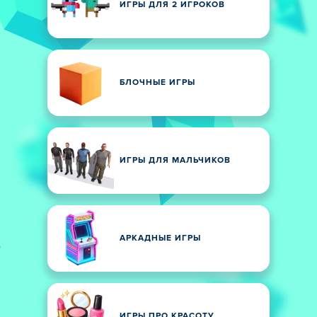
ИГРЫ ДЛЯ 2 ИГРОКОВ
БЛОЧНЫЕ ИГРЫ
ИГРЫ ДЛЯ МАЛЬЧИКОВ
АРКАДНЫЕ ИГРЫ
ИГРЫ ПРО КРАСОТУ