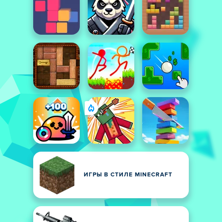
ИГРЫ В СТИЛЕ MINECRAFT