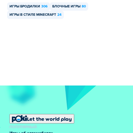
ИГРЫ БРОДИЛКИ
306
БЛОЧНЫЕ ИГРЫ
80
ИГРЫ В СТИЛЕ MINECRAFT
24
Let the world play
ПОПУЛЯРНЫЙ