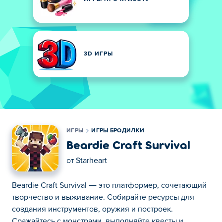
3D ИГРЫ
ИГРЫ
ИГРЫ БРОДИЛКИ
Beardie Craft Survival
от
Starheart
Beardie Craft Survival — это платформер, сочетающий
творчество и выживание. Собирайте ресурсы для
создания инструментов, оружия и построек.
Сражайтесь с монстрами, выполняйте квесты и