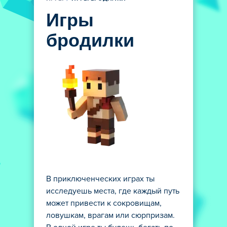
Игры
бродилки
В приключенческих играх ты
исследуешь места, где каждый путь
может привести к сокровищам,
ловушкам, врагам или сюрпризам.