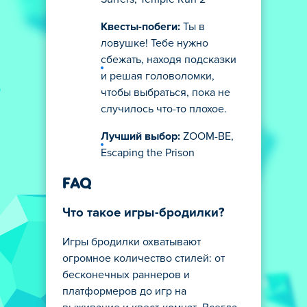
Квесты-побеги:
Ты в
ловушке! Тебе нужно
сбежать, находя подсказки
и решая головоломки,
чтобы выбраться, пока не
случилось что-то плохое.
Лучший выбор:
ZOOM-BE,
Escaping the Prison
FAQ
Что такое игры-бродилки?
Игры бродилки охватывают
огромное количество стилей: от
бесконечных раннеров и
платформеров до игр на