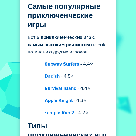
Самые популярные
приключенческие
игры
Вот
5 приключенческих игр с
самым высоким рейтингом
на Poki
по мнению других игроков.
Subway Surfers
- 4.4⭐
Dadish
- 4.5⭐
Survival Island
- 4.4⭐
Apple Knight
- 4.3⭐
Temple Run 2
- 4.2⭐
Типы
приключенческих игр