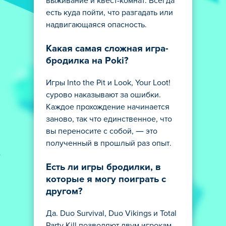
выживание и квест-комнат. Всегда
есть куда пойти, что разгадать или
надвигающаяся опасность.
Какая самая сложная игра-
бродилка на Poki?
Игры Into the Pit и Look, Your Loot!
сурово наказывают за ошибки.
Каждое прохождение начинается
заново, так что единственное, что
вы переносите с собой, — это
полученный в прошлый раз опыт.
Есть ли игры бродилки, в
которые я могу поиграть с
другом?
Да. Duo Survival, Duo Vikings и Total
Party Kill позволяют двум игрокам