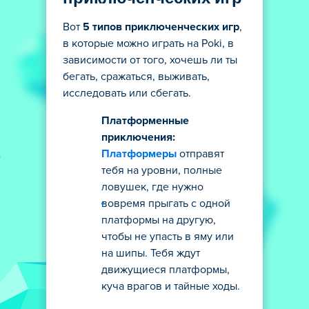
Вот
5 типов приключенческих игр
,
в которые можно играть на Poki, в
зависимости от того, хочешь ли ты
бегать, сражаться, выживать,
исследовать или сбегать.
Платформенные
приключения:
Платформеры
отправят
тебя на уровни, полные
ловушек, где нужно
вовремя прыгать с одной
платформы на другую,
чтобы не упасть в яму или
на шипы. Тебя ждут
движущиеся платформы,
куча врагов и тайные ходы.