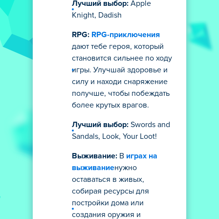
Лучший выбор:
Apple
Knight, Dadish
RPG:
RPG-приключения
дают тебе героя, который
становится сильнее по ходу
игры. Улучшай здоровье и
силу и находи снаряжение
получше, чтобы побеждать
более крутых врагов.
Лучший выбор:
Swords and
Sandals, Look, Your Loot!
Выживание:
В
играх на
выживание
нужно
оставаться в живых,
собирая ресурсы для
постройки дома или
создания оружия и