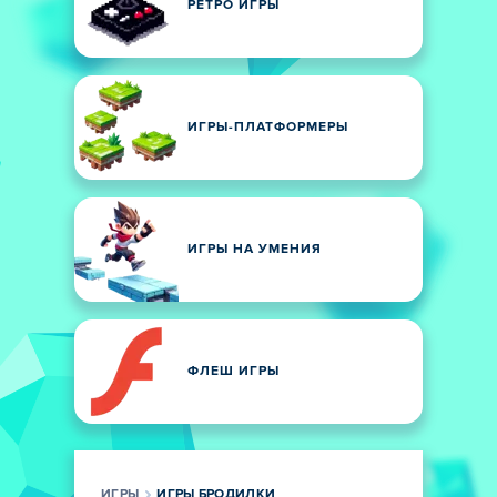
РЕТРО ИГРЫ
ИГРЫ-ПЛАТФОРМЕРЫ
ИГРЫ НА УМЕНИЯ
ФЛЕШ ИГРЫ
ИГРЫ
ИГРЫ БРОДИЛКИ