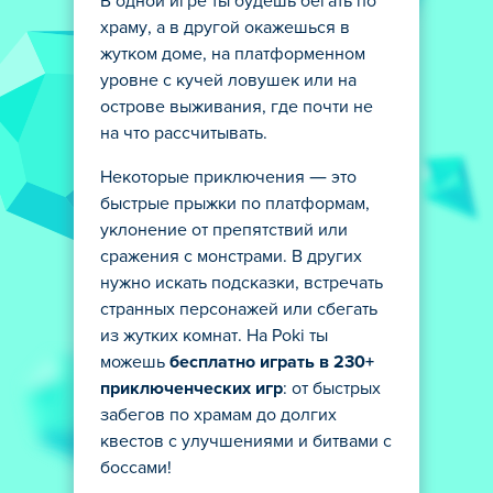
В одной игре ты будешь бегать по
храму, а в другой окажешься в
жутком доме, на платформенном
уровне с кучей ловушек или на
острове выживания, где почти не
на что рассчитывать.
Некоторые приключения — это
быстрые прыжки по платформам,
уклонение от препятствий или
сражения с монстрами. В других
нужно искать подсказки, встречать
странных персонажей или сбегать
из жутких комнат. На Poki ты
можешь
бесплатно играть в 230+
приключенческих игр
: от быстрых
забегов по храмам до долгих
квестов с улучшениями и битвами с
боссами!