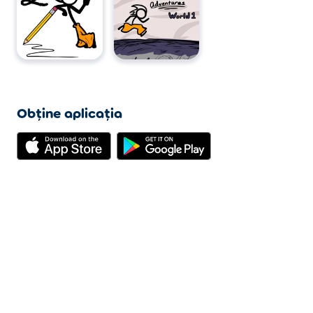
Obține aplicația