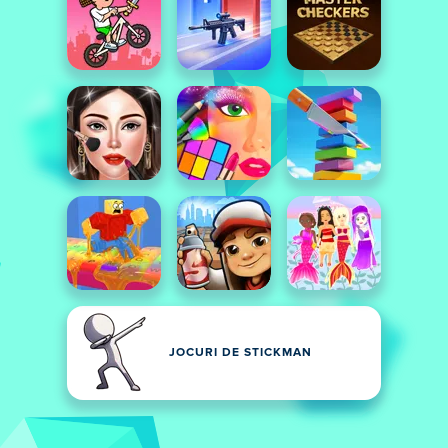
JOCURI DE STICKMAN