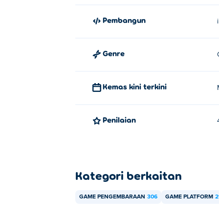
Pembangun
Genre
Kemas kini terkini
Penilaian
Kategori berkaitan
GAME PENGEMBARAAN
306
GAME PLATFORM
2