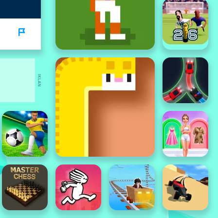
IKLAN