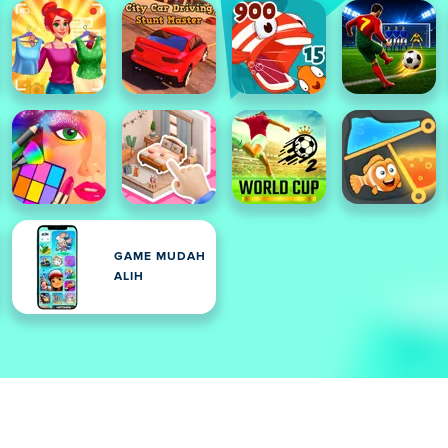
GAME MUDAH
ALIH