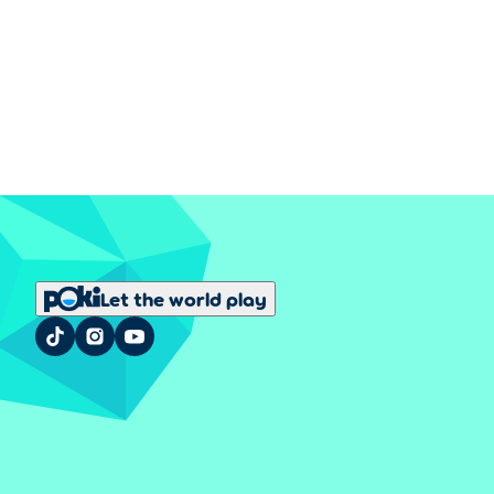
Let the world play