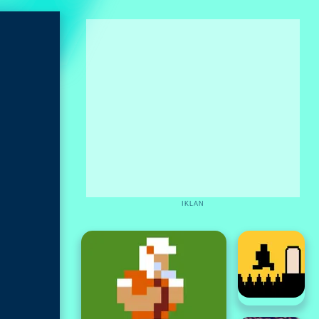
IKLAN