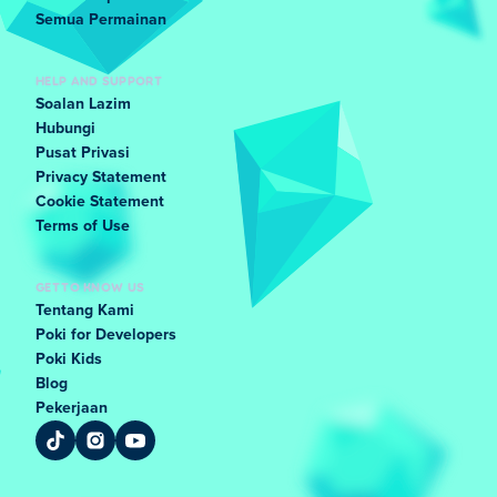
Semua Permainan
HELP AND SUPPORT
Soalan Lazim
Hubungi
Pusat Privasi
Privacy Statement
Cookie Statement
Terms of Use
GET TO KNOW US
Tentang Kami
Poki for Developers
Poki Kids
Blog
Pekerjaan