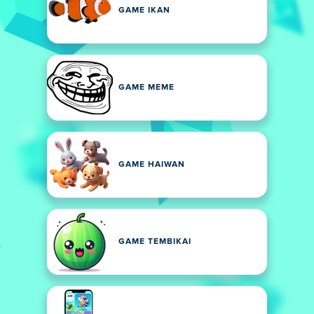
GAME IKAN
GAME MEME
GAME HAIWAN
GAME TEMBIKAI