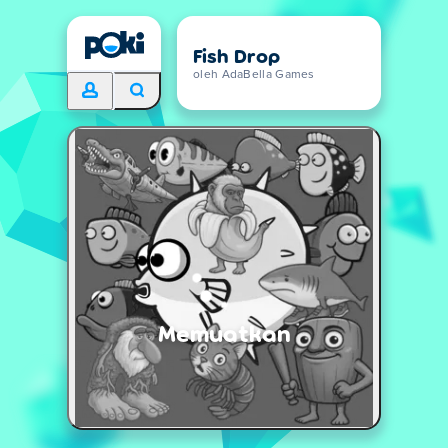
Fish Drop
oleh AdaBella Games
Memuatkan