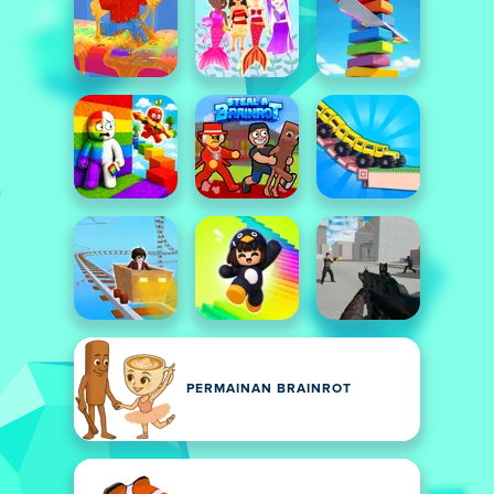
PERMAINAN BRAINROT