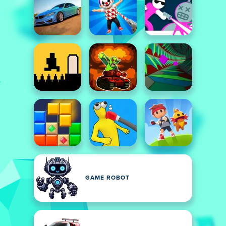
GAME ROBOT