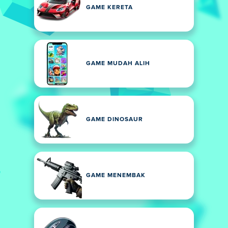
GAME KERETA
GAME MUDAH ALIH
GAME DINOSAUR
GAME MENEMBAK