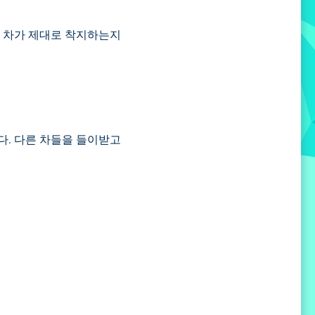
때 차가 제대로 착지하는지
다. 다른 차들을 들이받고