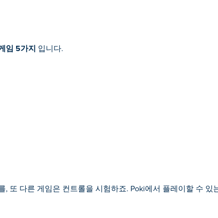
게임 5가지
입니다.
, 또 다른 게임은 컨트롤을 시험하죠. Poki에서 플레이할 수 있