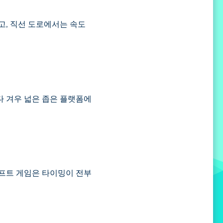
고, 직선 도로에서는 속도
다 겨우 넓은 좁은 플랫폼에
리프트 게임은 타이밍이 전부