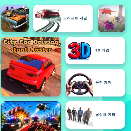
드리프트 게임
3D 게임
운전 게임
남성용 게임