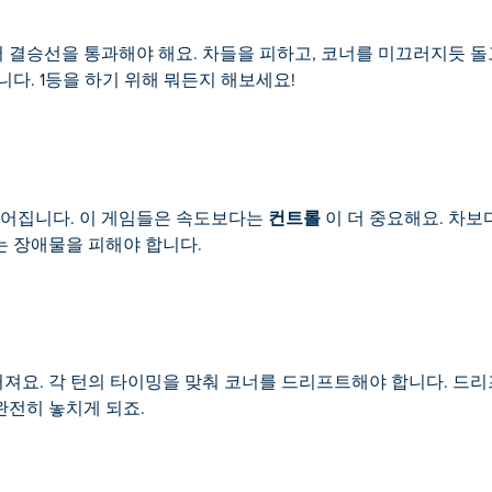
 결승선을 통과해야 해요. 차들을 피하고, 코너를 미끄러지듯 돌
다. 1등을 하기 위해 뭐든지 해보세요!
이어집니다. 이 게임들은 속도보다는
컨트롤
이 더 중요해요. 차보
는 장애물을 피해야 합니다.
져요. 각 턴의 타이밍을 맞춰 코너를 드리프트해야 합니다. 드
완전히 놓치게 되죠.