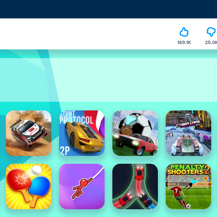
169.1K
25.0