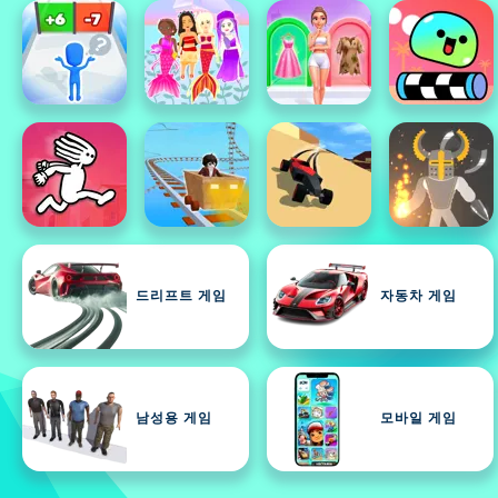
드리프트 게임
자동차 게임
남성용 게임
모바일 게임