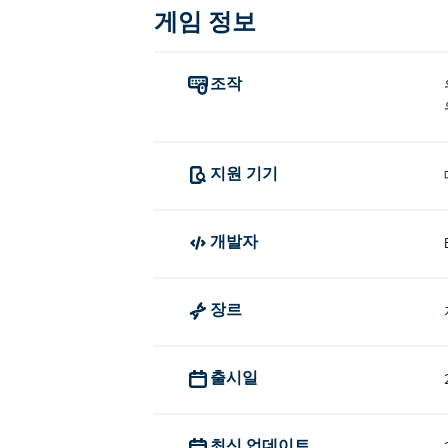
게임 정보
조작
지원 기기
개발자
장르
출시일
최신 업데이트