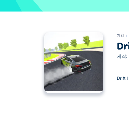
게임
Dr
제작:
Drif
Drift Hunters을(를) 플레이할 수 있습니다.