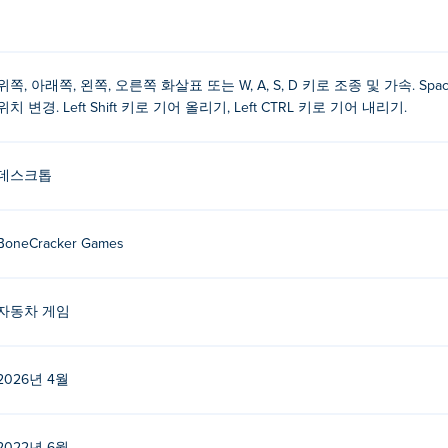
위쪽, 아래쪽, 왼쪽, 오른쪽 화살표 또는 W, A, S, D 키로 조종 및 가속. S
위치 변경. Left Shift 키로 기어 올리기, Left CTRL 키로 기어 내리기.
데스크톱
BoneCracker Games
자동차 게임
2026년 4월