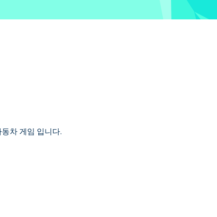
선된 자동차 게임 입니다.