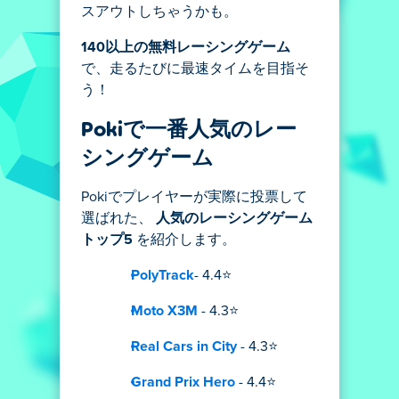
スアウトしちゃうかも。
140以上の無料レーシングゲーム
で、走るたびに最速タイムを目指そ
う！
Pokiで一番人気のレー
シングゲーム
Pokiでプレイヤーが実際に投票して
選ばれた、
人気のレーシングゲーム
トップ5
を紹介します。
PolyTrack
- 4.4⭐
Moto X3M
- 4.3⭐
Real Cars in City
- 4.3⭐
Grand Prix Hero
- 4.4⭐