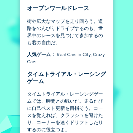
オープンワールドレース
街や広大なマップを走り回ろう。道
路をのんびりドライブするのも、世
界中のレースを見つけて参加するの
も君の自由だ。
人気ゲーム：
Real Cars in City, Crazy
Cars
タイムトライアル・レーシング
ゲーム
タイムトライアル・レーシングゲー
ムでは、時間との戦いだ。走るたび
に自己ベスト更新を目指そう。コー
スを覚えれば、クラッシュを避けた
り、コーナーを速くドリフトしたり
するのに役立つよ。