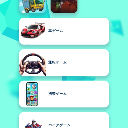
車ゲーム
運転ゲーム
携帯ゲーム
バイクゲーム