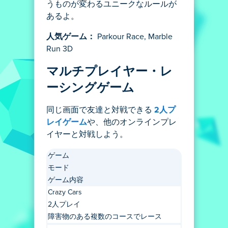
うものが変わるユニークなルールが
あるよ。
人気ゲーム：
Parkour Race, Marble
Run 3D
マルチプレイヤー・レ
ーシングゲーム
同じ画面で友達と対戦できる
2人プ
レイゲーム
や、他のオンラインプレ
イヤーと対戦しよう。
ゲーム
モード
ゲーム内容
Crazy Cars
2人プレイ
障害物のある複数のコースでレース