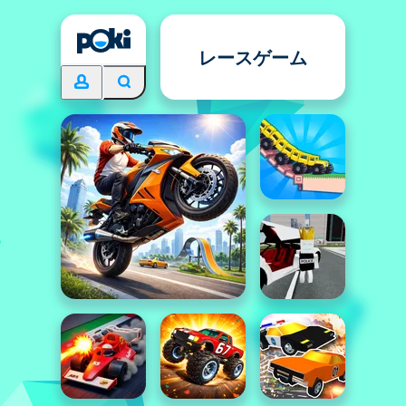
レースゲーム