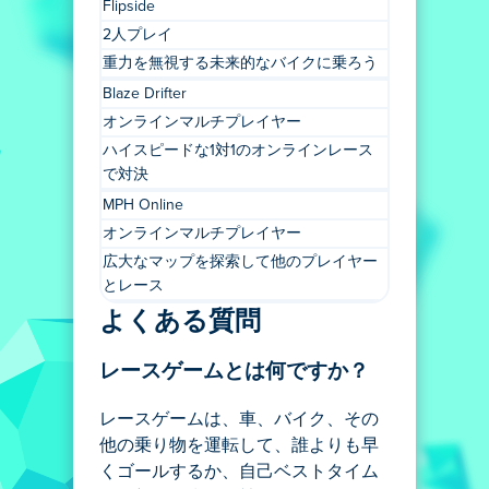
Flipside
2人プレイ
重力を無視する未来的なバイクに乗ろう
Blaze Drifter
オンラインマルチプレイヤー
ハイスピードな1対1のオンラインレース
で対決
MPH Online
オンラインマルチプレイヤー
広大なマップを探索して他のプレイヤー
とレース
よくある質問
レースゲームとは何ですか？
レースゲームは、車、バイク、その
他の乗り物を運転して、誰よりも早
くゴールするか、自己ベストタイム