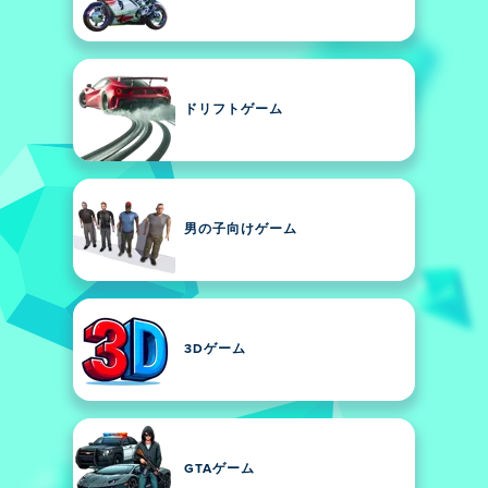
ドリフトゲーム
男の子向けゲーム
3Dゲーム
GTAゲーム