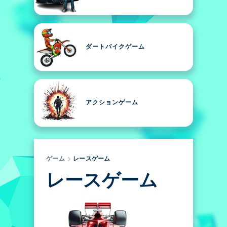
ダートバイクゲーム
アクションゲーム
ゲーム
レースゲーム
レースゲーム