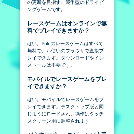
の更新を目指す、競争型のドライビ
ングゲームです。
レースゲームはオンラインで無
料でプレイできますか？
はい。Pokiのレースゲームはすべて
無料で、お使いのブラウザで直接プ
レイできます。ダウンロードやイン
ストールは不要です。
モバイルでレースゲームをプレ
イできますか？
はい。モバイルでレースゲームをプ
レイできます。デスクトップ版と同
じようにロードされ、操作はタッチ
スクリーン用に調整されます。