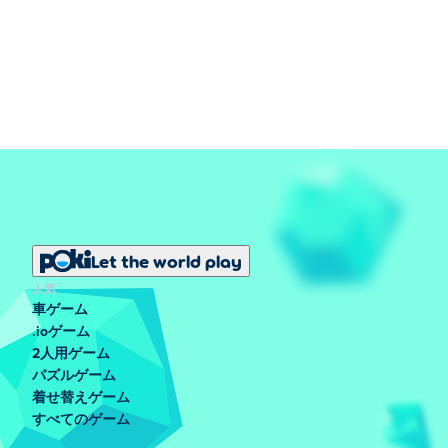
Let the world play
人気
車ゲーム
.ioゲーム
2人用ゲーム
パズルゲーム
着せ替えゲーム
すべてのゲーム