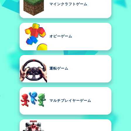
マインクラフトゲーム
オビーゲーム
運転ゲーム
マルチプレイヤーゲーム