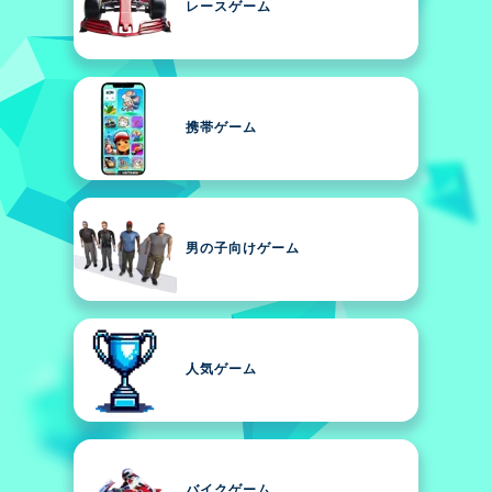
レースゲーム
携帯ゲーム
男の子向けゲーム
人気ゲーム
バイクゲーム