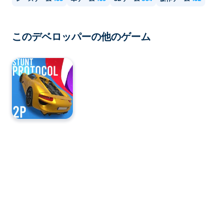
このデベロッパーの他のゲーム