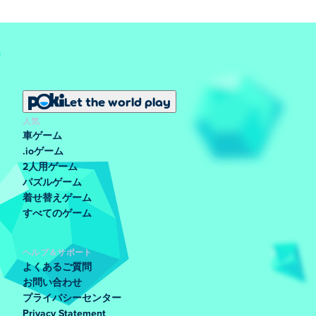
Let the world play
人気
車ゲーム
.ioゲーム
2人用ゲーム
パズルゲーム
着せ替えゲーム
すべてのゲーム
ヘルプ＆サポート
よくあるご質問
お問い合わせ
プライバシーセンター
Privacy Statement