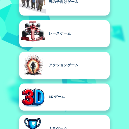
男の子向けゲーム
レースゲーム
アクションゲーム
3Dゲーム
人気ゲーム