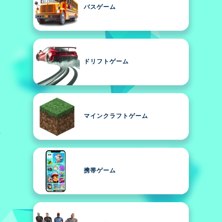
バスゲーム
ドリフトゲーム
マインクラフトゲーム
携帯ゲーム