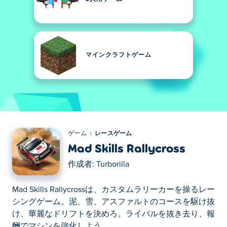
マインクラフトゲーム
ゲーム
レースゲーム
Mad Skills Rallycross
作成者:
Turborilla
Mad Skills Rallycrossは、カスタムラリーカーを操るレー
シングゲーム。泥、雪、アスファルトのコースを駆け抜
け、華麗なドリフトを決めろ。ライバルを抜き去り、報
酬でマシンを強化しよう。