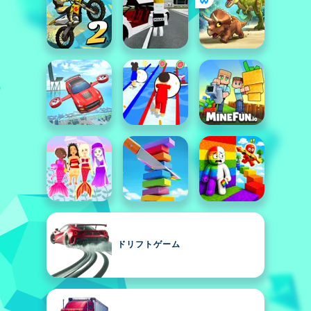
ドリフトゲーム