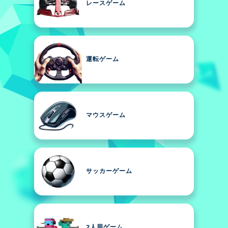
レースゲーム
運転ゲーム
マウスゲーム
サッカーゲーム
2人用ゲーム