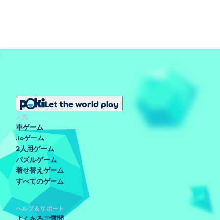
Let the world play
人気
車ゲーム
.ioゲーム
2人用ゲーム
パズルゲーム
着せ替えゲーム
すべてのゲーム
ヘルプ＆サポート
よくあるご質問