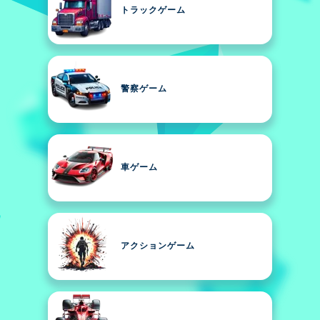
トラックゲーム
警察ゲーム
車ゲーム
アクションゲーム