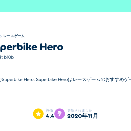
レースゲーム
perbike Hero
:
b10b
Superbike Hero. Superbike Heroはレースゲームのおすす
ke Heroはレースゲームのおすすめゲームです。
評価
更新されました
4.4
2020年11月