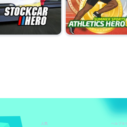
人気
ヘルプ＆