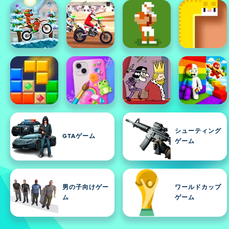
シューティング
GTAゲーム
ゲーム
男の子向けゲー
ワールドカップ
ム
ゲーム