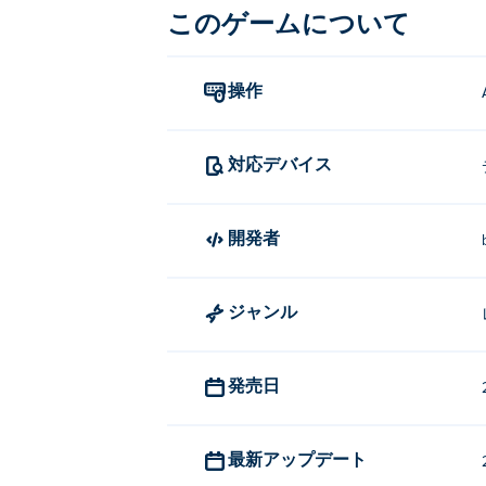
このゲームについて
操作
対応デバイス
開発者
ジャンル
発売日
最新アップデート