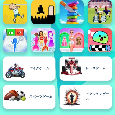
バイクゲーム
レースゲーム
アクションゲー
スポーツゲーム
ム