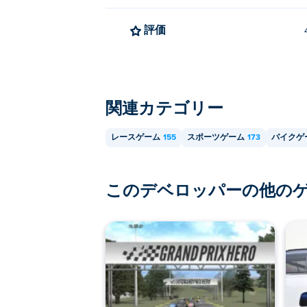
評価
関連カテゴリー
レースゲーム
155
スポーツゲーム
173
バイクゲ
このデベロッパーの他の