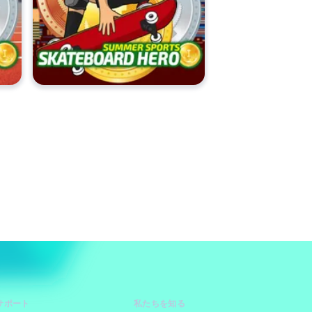
サポート
私たちを知る