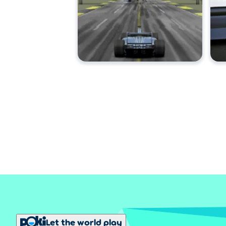
Let the world play