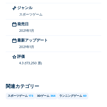
ジャンル
スポーツゲーム
発売日
2021年1月
最新アップデート
2021年1月
評価
4.3 (173,250 票)
関連カテゴリー
スポーツゲーム
173
3Dゲーム
364
ランニングゲーム
60