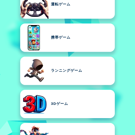
運転ゲーム
携帯ゲーム
ランニングゲーム
3Dゲーム