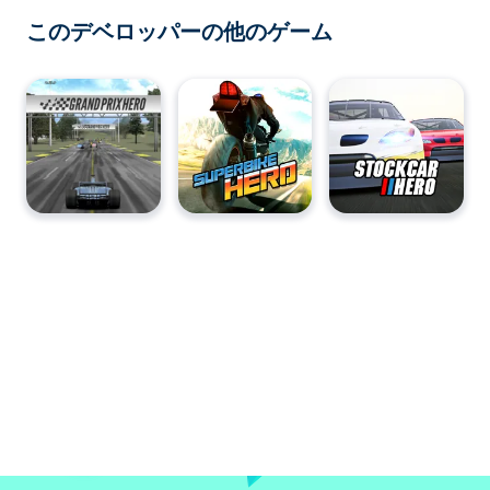
このデベロッパーの他のゲーム