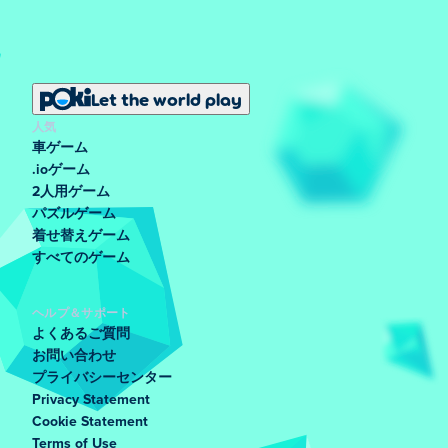
Let the world play
人気
車ゲーム
.ioゲーム
2人用ゲーム
パズルゲーム
着せ替えゲーム
すべてのゲーム
ヘルプ＆サポート
よくあるご質問
お問い合わせ
プライバシーセンター
Privacy Statement
Cookie Statement
Terms of Use