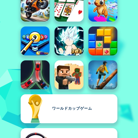
ワールドカップゲーム