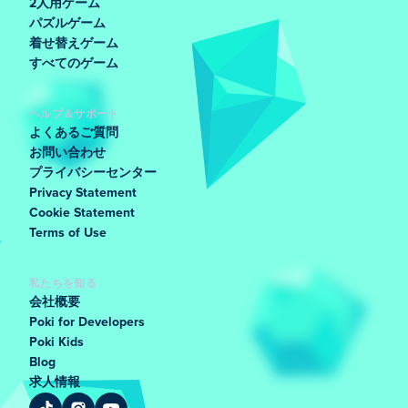
2人用ゲーム
パズルゲーム
着せ替えゲーム
すべてのゲーム
ヘルプ＆サポート
よくあるご質問
お問い合わせ
プライバシーセンター
Privacy Statement
Cookie Statement
Terms of Use
私たちを知る
会社概要
Poki for Developers
Poki Kids
Blog
求人情報