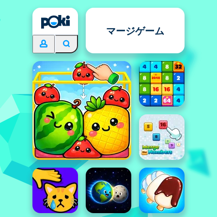
マージゲーム