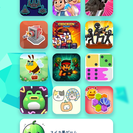
スイカ風ゲーム