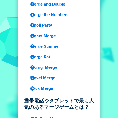
Merge and Double
Merge the Numbers
Emoji Party
Planet Merge
Merge Summer
Merge Rot
Blumgi Merge
Travel Merge
Stick Merge
携帯電話やタブレットで最も人
気のあるマージゲームとは？