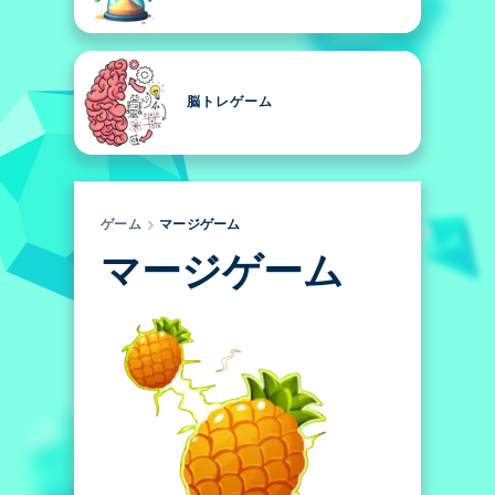
脳トレゲーム
ゲーム
マージゲーム
マージゲーム