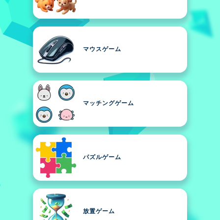
マウスゲーム
マッチングゲーム
パズルゲーム
放置ゲーム