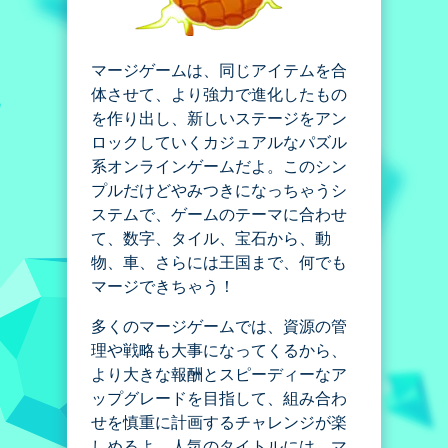
マージゲームは、同じアイテムを合
体させて、より強力で進化したもの
を作り出し、新しいステージをアン
ロックしていくカジュアルなパズル
系オンラインゲームだよ。このシン
プルだけどやみつきになっちゃうシ
ステムで、ゲームのテーマに合わせ
て、数字、タイル、宝石から、動
物、車、さらには王国まで、何でも
マージできちゃう！
多くのマージゲームでは、資源の管
理や戦略も大事になってくるから、
より大きな報酬とスピーディーなア
ップグレードを目指して、組み合わ
せを慎重に計画するチャレンジが楽
しめるよ。人気のタイトルには、マ