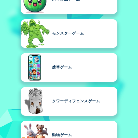
モンスターゲーム
携帯ゲーム
タワーディフェンスゲーム
動物ゲーム