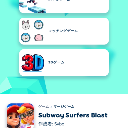
マッチングゲーム
3Dゲーム
ゲーム
マージゲーム
Subway Surfers Blast
作成者:
Sybo