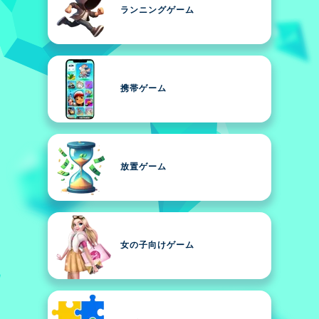
ランニングゲーム
携帯ゲーム
放置ゲーム
女の子向けゲーム