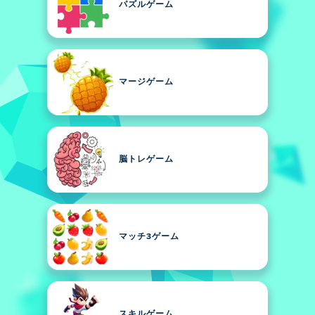
パズルゲーム
マージゲーム
脳トレゲーム
マッチ3ゲーム
スキルゲーム