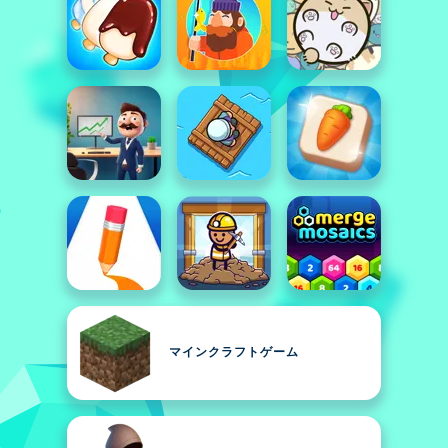
マインクラフトゲーム