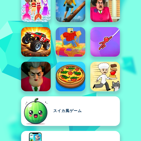
スイカ風ゲーム