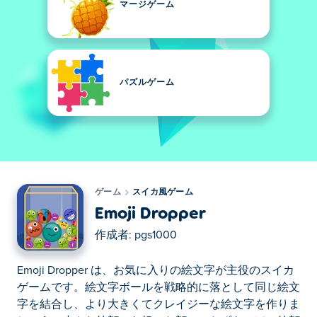
マージゲーム
パズルゲーム
ゲーム
スイカ風ゲーム
Emoji Dropper
作成者:
pgs1000
Emoji Dropper は、お気に入りの絵文字が主役のスイカ
ゲームです。絵文字ボールを戦略的に落として同じ絵文
字を結合し、より大きくてクレイジーな絵文字を作りま