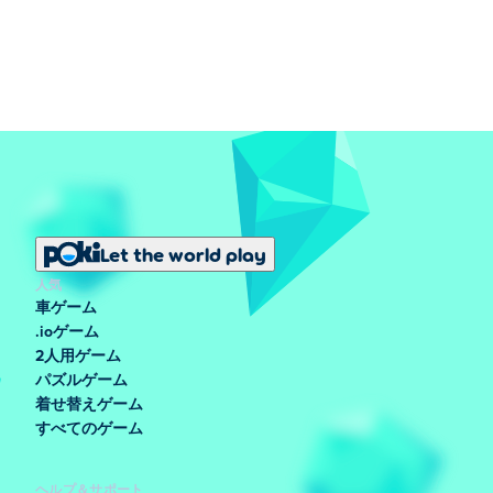
Let the world play
人気
車ゲーム
.ioゲーム
2人用ゲーム
パズルゲーム
着せ替えゲーム
すべてのゲーム
ヘルプ＆サポート