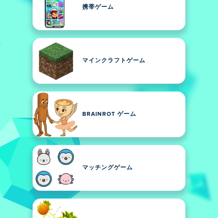
携帯ゲーム
マインクラフトゲーム
BRAINROT ゲーム
マッチングゲーム