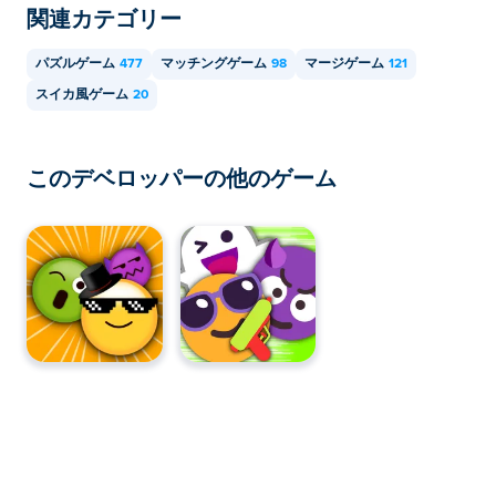
関連カテゴリー
パズルゲーム
477
マッチングゲーム
98
マージゲーム
121
スイカ風ゲーム
20
このデベロッパーの他のゲーム