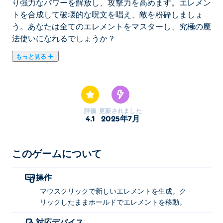
り強力なパワーを解放し、攻撃力を高めます。エレメン
トを合成して破壊的な呪文を唱え、敵を粉砕しましょ
う。あなたは全てのエレメントをマスターし、究極の魔
法使いになれるでしょうか？
もっと見る
エレメンタルマスターは、自然の力を操り、壮大な戦い
に勝利する合成ゲームです！土や火といった基本エレメ
ントから始め、同じエレメント同士を合成することでよ
り強力なパワーを解放し、攻撃力を高めます。エレメン
評価
更新されました
トを合成して破壊的な呪文を唱え、敵を粉砕しましょ
4.1
2025年7月
う。あなたは全てのエレメントをマスターし、究極の魔
法使いになれるでしょうか？
このゲームについて
エレメンタルマスターの遊び方は？
操作
クリックすると新しい要素が生成されます。クリックし
マウスクリックで新しいエレメントを生成。ク
たまま移動すると要素が移動します。
リックしたままホールドでエレメントを移動。
エレメンタルマスターを作ったのは誰ですか?
対応デバイス