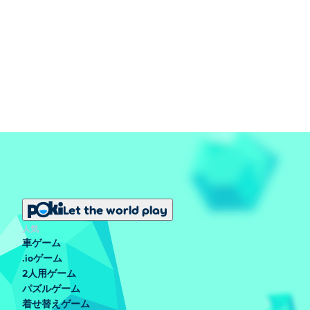
Let the world play
人気
車ゲーム
.ioゲーム
2人用ゲーム
パズルゲーム
着せ替えゲーム