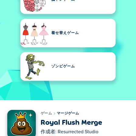
着せ替えゲーム
ゾンビゲーム
ゲーム
マージゲーム
Royal Flush Merge
作成者:
Resurrected Studio