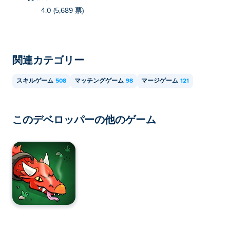
4.0 (5,689 票)
関連カテゴリー
スキルゲーム
508
マッチングゲーム
98
マージゲーム
121
このデベロッパーの他のゲーム