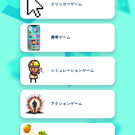
クリッカーゲーム
携帯ゲーム
シミュレーションゲーム
アクションゲーム