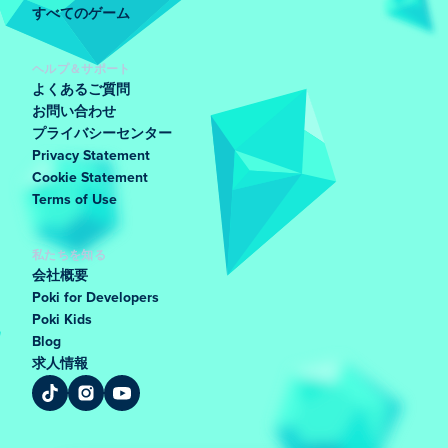
すべてのゲーム
ヘルプ＆サポート
よくあるご質問
お問い合わせ
プライバシーセンター
Privacy Statement
Cookie Statement
Terms of Use
私たちを知る
会社概要
Poki for Developers
Poki Kids
Blog
求人情報