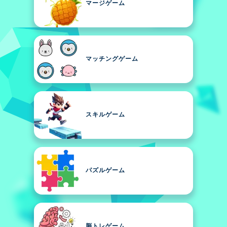
マージゲーム
マッチングゲーム
スキルゲーム
パズルゲーム
脳トレゲーム