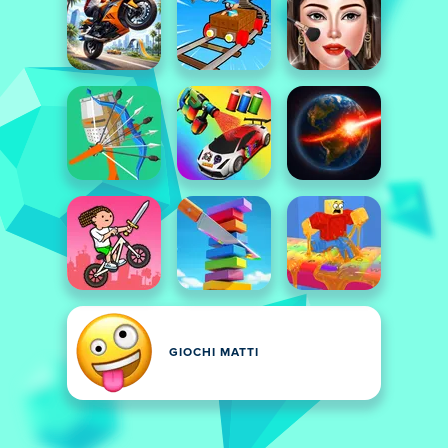
GIOCHI MATTI