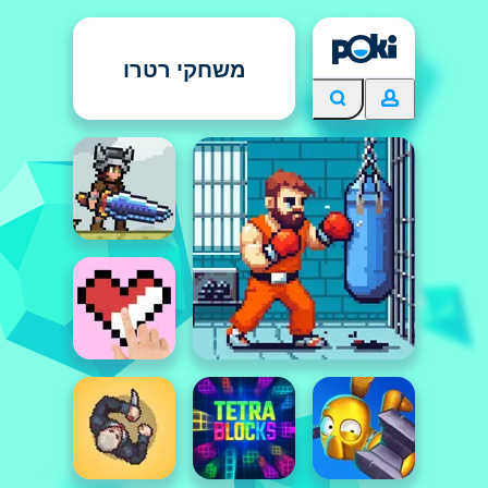
משחקי רטרו