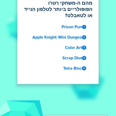
מהם ה-משחקי רטרו
הפופולריים ביותר לטלפון הנייד
או לטאבלט?
Prison Punch
Apple Knight: Mini Dungeons
Color Artist
Scrap Divers
Tetra Blocks