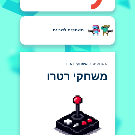
משחקים לשניים
משחקים
משחקי רטרו
משחקי רטרו