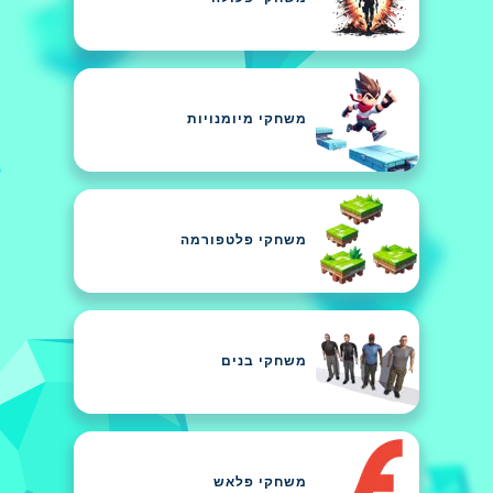
משחקי מיומנויות
משחקי פלטפורמה
משחקי בנים
משחקי פלאש