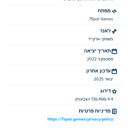
מפתח
7Spot Games
ז'אנר
משחקי ארקייד
תאריך יציאה
ספטמבר 2022
עדכון אחרון
ינואר 2025
דירוג
4.4 (136,466 הצבעות)
מדיניות פרטיות
https://7spot.games/privacy-policy