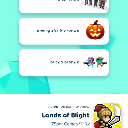
משחקי ליל כל הקדושים
משחקים לשניים
משחקים
משחקי פעולה
Lands of Blight
על ידי
7Spot Games