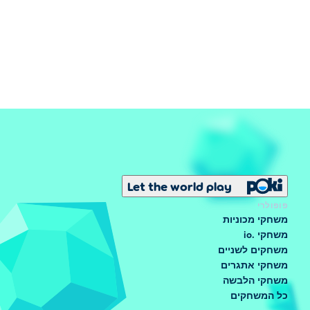
Let the world play
פופולרי
משחקי מכוניות
משחקי .io
משחקים לשניים
משחקי אתגרים
משחקי הלבשה
כל המשחקים