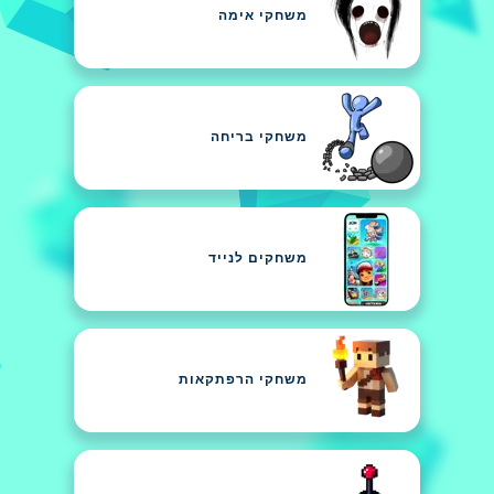
משחקי אימה
משחקי בריחה
משחקים לנייד
משחקי הרפתקאות