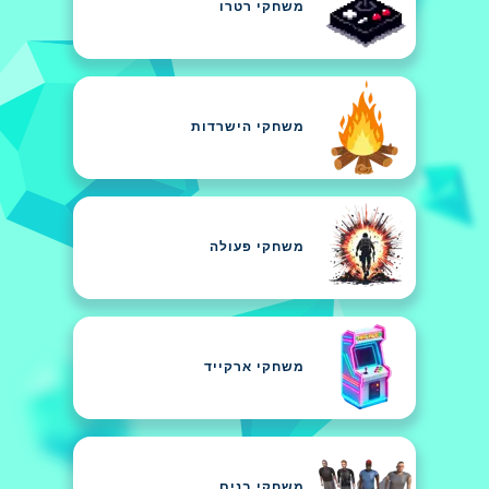
משחקי רטרו
משחקי הישרדות
משחקי פעולה
משחקי ארקייד
משחקי בנים