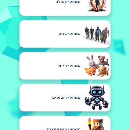
משחקי פעולה
משחקי בנים
משחקי חיות
משחקי רובוטים
משחקי הרפתקאות