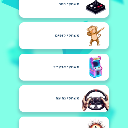
משחקי רטרו
משחקי קופים
משחקי ארקייד
משחקי נהיגה