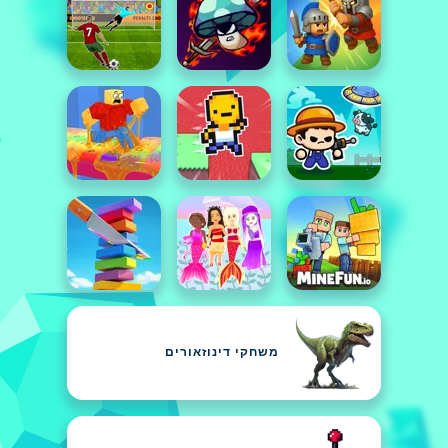
משחקי דינוזאורים