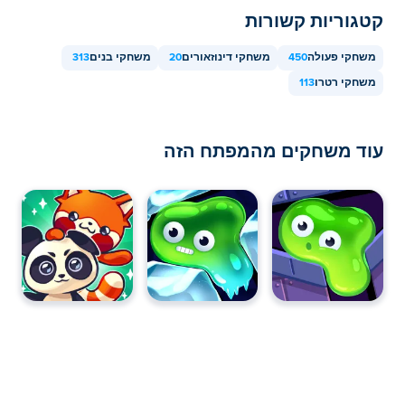
קטגוריות קשורות
משחקי פעולה
450
משחקי דינוזאורים
20
משחקי בנים
313
משחקי רטרו
113
עוד משחקים מהמפתח הזה