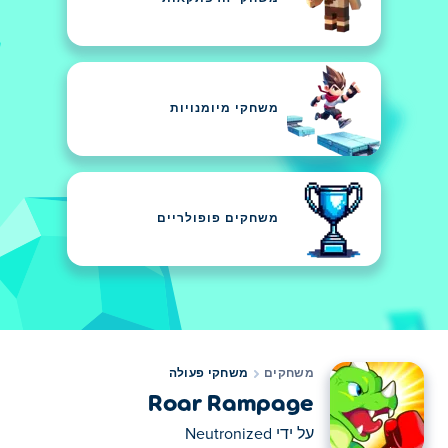
משחקי מיומנויות
משחקים פופולריים
משחקים
משחקי פעולה
Roar Rampage
על ידי
Neutronized