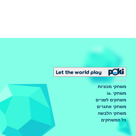
Let the world play
פופולרי
משחקי מכוניות
משחקי .io
משחקים לשניים
משחקי אתגרים
משחקי הלבשה
כל המשחקים