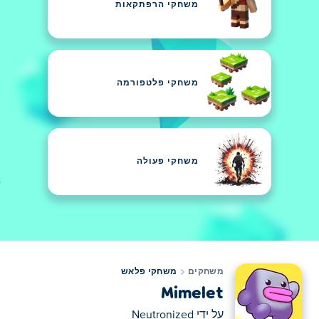
משחקי הרפתקאות
משחקי פלטפורמה
משחקי פעולה
משחקים
משחקי פלאש
Mimelet
על ידי
Neutronized