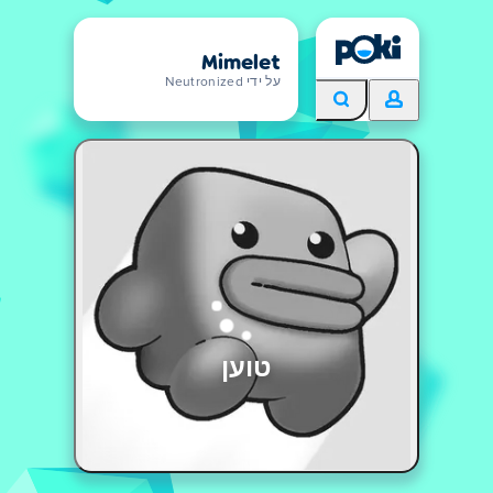
Mimelet
על ידי Neutronized
טוען