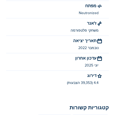
מפתח
Neutronized
ז'אנר
משחקי פלטפורמה
תאריך יציאה
נובמבר 2022
עדכון אחרון
יוני 2025
דירוג
4.4 (39,353 הצבעות)
קטגוריות קשורות