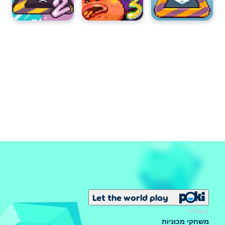
Let the world play
פופולרי
משחקי מכוניות