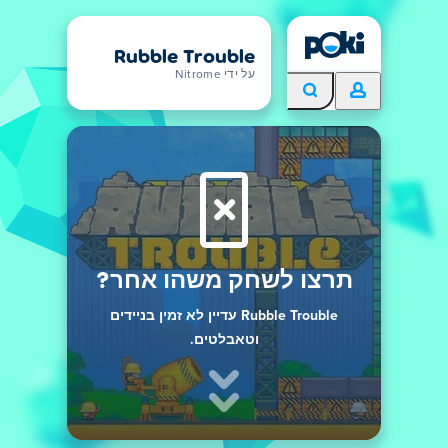
Rubble Trouble
על ידי Nitrome
תרצו לשחק משהו אחר?
Rubble Trouble עדיין לא זמין בניידים
וטאבלטים.