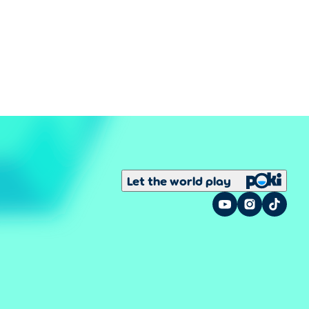
Let the world play