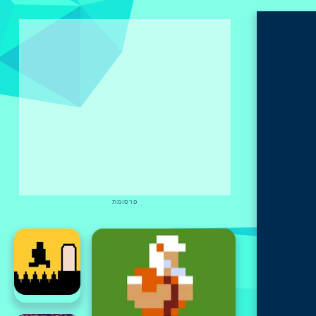
פרסומת