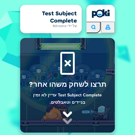
Test Subject
Complete
על ידי Nitrome
תרצו לשחק משהו אחר?
Test Subject Complete עדיין לא זמין
בניידים וטאבלטים.