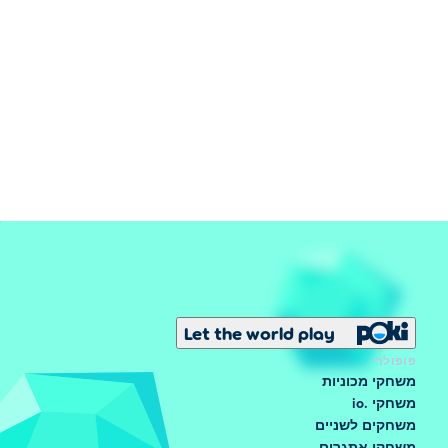
Let the world play
פופולרי
משחקי מכוניות
משחקי .io
משחקים לשניים