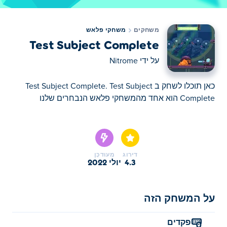
משחקים
משחקי פלאש
Test Subject Complete
על ידי
Nitrome
כאן תוכלו לשחק ב Test Subject Complete. Test Subject
Complete הוא אחד מהמשחקי פלאש הנבחרים שלנו
כאן תוכלו לשחק ב Test Subject Complete. Test Subject
Complete הוא אחד מהמשחקי פלאש הנבחרים שלנו
דירוג
מְעוּדכָּן
4.3
יולי 2022
על המשחק הזה
פקדים