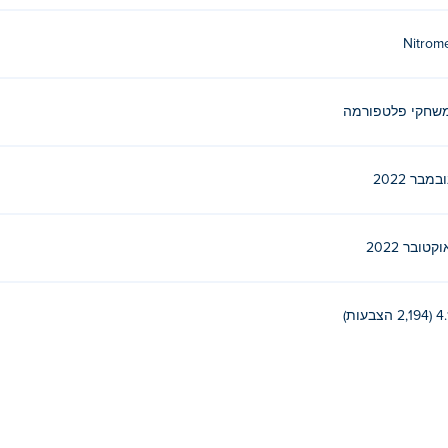
Nitrom
שחקי פלטפורמה
ובמבר 2022
וקטובר 2022
2,194 הצבעות)