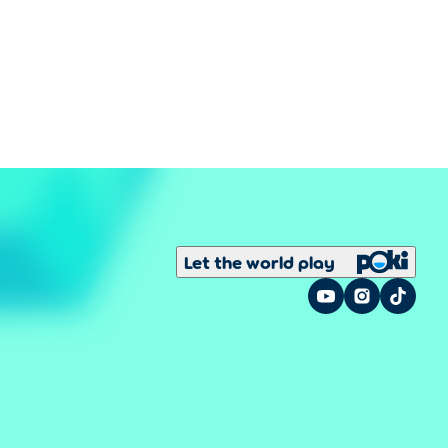
Let the world play