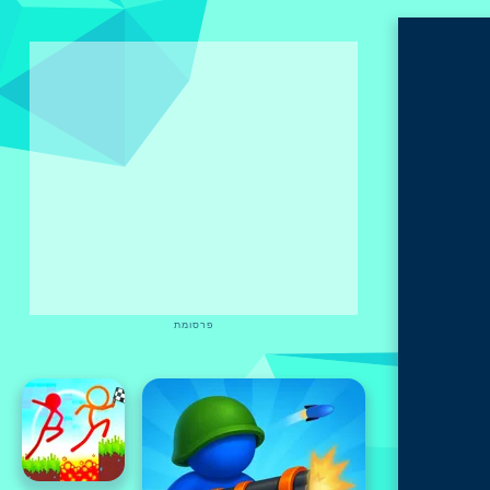
פרסומת