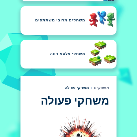
משחקים מרובי משתתפים
משחקי פלטפורמה
משחקים
משחקי פעולה
משחקי פעולה