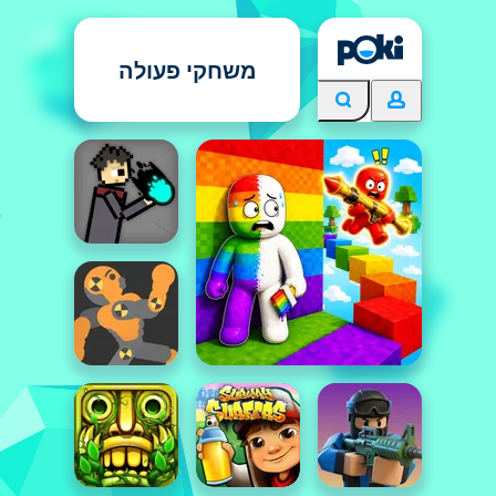
משחקי פעולה