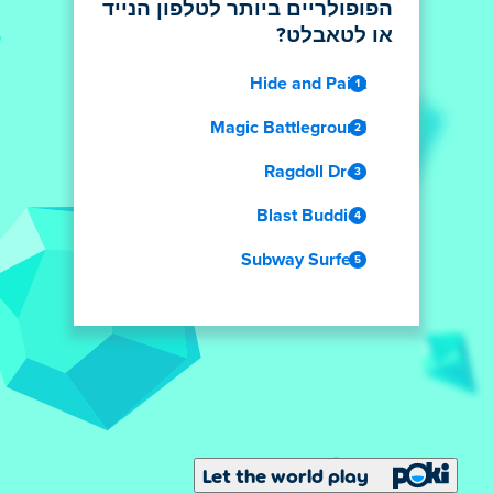
הפופולריים ביותר לטלפון הנייד
או לטאבלט?
Hide and Paint
Magic Battleground
Ragdoll Drop
Blast Buddies
Subway Surfers
Let the world play