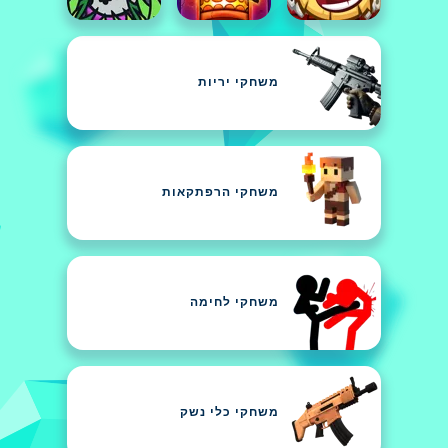
משחקי יריות
משחקי הרפתקאות
משחקי לחימה
משחקי כלי נשק