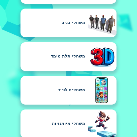
משחקי בנים
משחקי תלת מימד
משחקים לנייד
משחקי מיומנויות