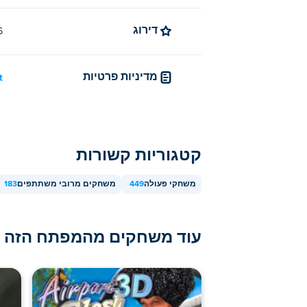
דירוג
4.6 (
מדיניות פרטיות
t
קטגוריות קשורות
משחקי פעולה
449
משחקים מרובי משתתפים
183
עוד משחקים מהמפתח הזה