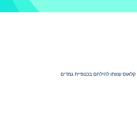
לסנטה קלאוס וצוותו להילחם בכנופיית גמדים