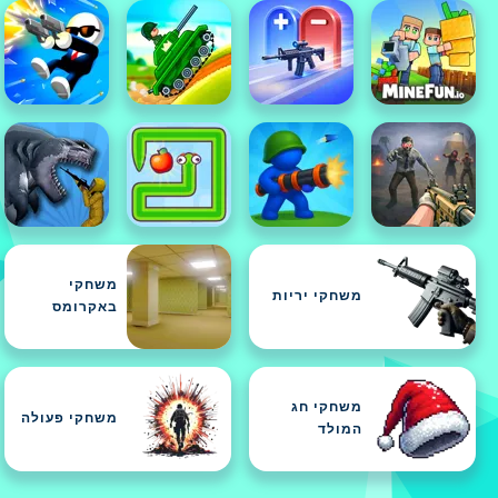
משחקי
משחקי יריות
באקרומס
משחקי חג
משחקי פעולה
המולד