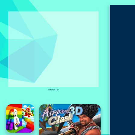
פרסומת