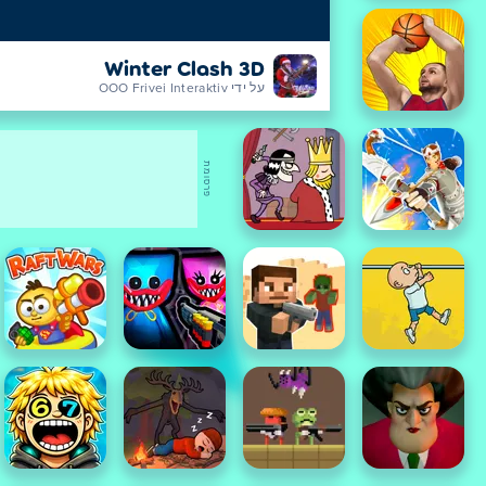
Winter Clash 3D
על ידי OOO Frivei Interaktiv
פרסומת