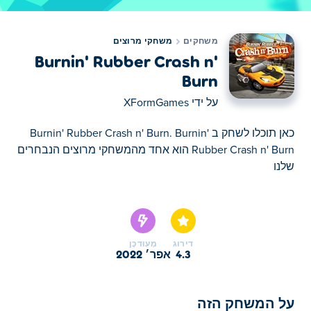
משחקים
משחקי מרוצים
Burnin' Rubber Crash n'
Burn
על ידי
XFormGames
כאן תוכלו לשחק ב Burnin' Rubber Crash n' Burn. Burnin'
Rubber Crash n' Burn הוא אחד מהמשחקי מרוצים הנבחרים
שלנו
כאן תוכלו לשחק ב Burnin' Rubber Crash n' Burn. Burnin'
Rubber Crash n' Burn הוא אחד מהמשחקי מרוצים הנבחרים
שלנו
דירוג
מְעוּדכָּן
4.3
אפר׳ 2022
על המשחק הזה