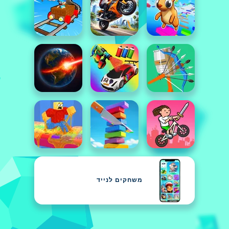
משחקים לנייד