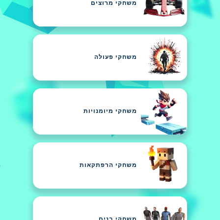
משחקי מרוצים
משחקי פעולה
משחקי מיומנויות
משחקי הרפתקאות
משחקי בנים