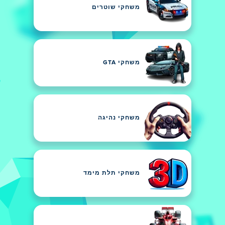
משחקי שוטרים
משחקי GTA
משחקי נהיגה
משחקי תלת מימד