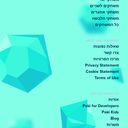
משחקים לשניים
משחקי אתגרים
משחקי הלבשה
כל המשחקים
HELP AND SUPPORT
שאלות נפוצות
צרו קשר
מרכז הפרטיות
Privacy Statement
Cookie Statement
Terms of Use
GET TO KNOW US
אודות
Poki for Developers
Poki Kids
Blog
משרות