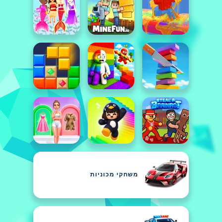
משחקי מכוניות