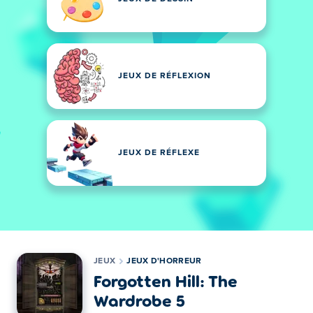
JEUX DE RÉFLEXION
JEUX DE RÉFLEXE
JEUX
JEUX D'HORREUR
Forgotten Hill: The
Wardrobe 5