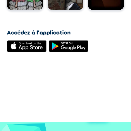
Accédez à l'application