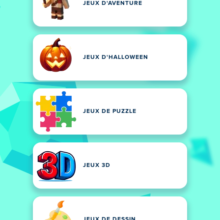
JEUX D'AVENTURE
JEUX D'HALLOWEEN
JEUX DE PUZZLE
JEUX 3D
JEUX DE DESSIN