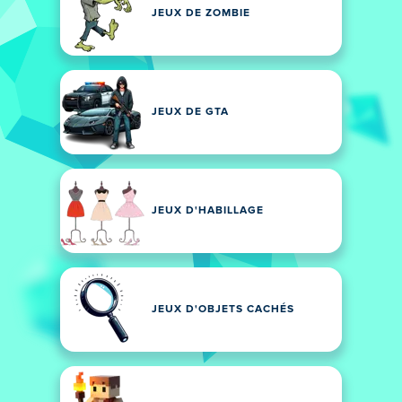
JEUX DE ZOMBIE
JEUX DE GTA
JEUX D'HABILLAGE
JEUX D'OBJETS CACHÉS