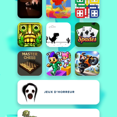
JEUX D'HORREUR