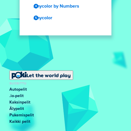
Anycolor by Numbers
Anycolor
Let the world play
SUOSITTU
Autopelit
.io-pelit
Kaksinpelit
Älypelit
Pukemispelit
Kaikki pelit