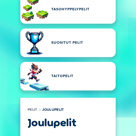
TASOHYPPELYPELIT
SUOSITUT PELIT
TAITOPELIT
PELIT
JOULUPELIT
Joulupelit