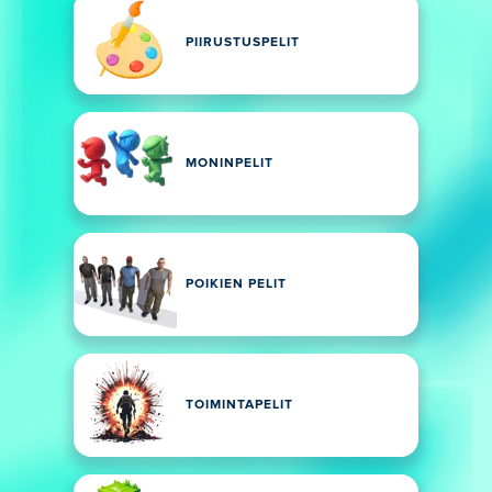
PIIRUSTUSPELIT
MONINPELIT
POIKIEN PELIT
TOIMINTAPELIT