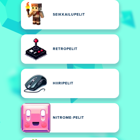
SEIKKAILUPELIT
RETROPELIT
HIIRIPELIT
NITROME-PELIT