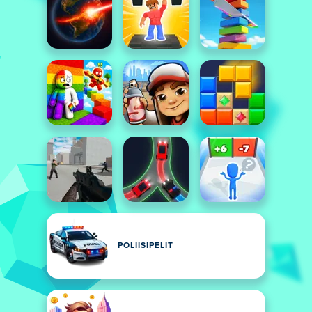
POLIISIPELIT