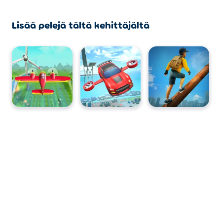
Lisää pelejä tältä kehittäjältä