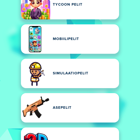
TYCOON PELIT
MOBIILIPELIT
SIMULAATIOPELIT
ASEPELIT