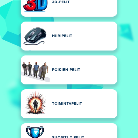
3D-PELIT
HIIRIPELIT
POIKIEN PELIT
TOIMINTAPELIT
SUOSITUT PELIT