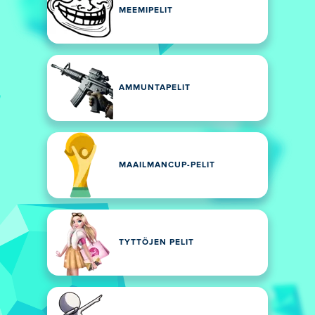
MEEMIPELIT
AMMUNTAPELIT
MAAILMANCUP-PELIT
TYTTÖJEN PELIT