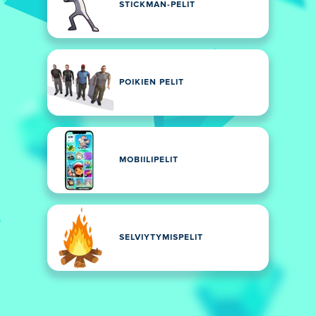
STICKMAN-PELIT
POIKIEN PELIT
MOBIILIPELIT
SELVIYTYMISPELIT