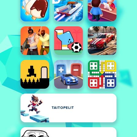
TAITOPELIT