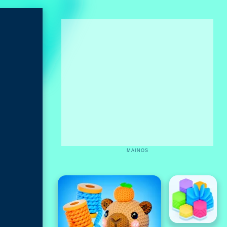
MAINOS