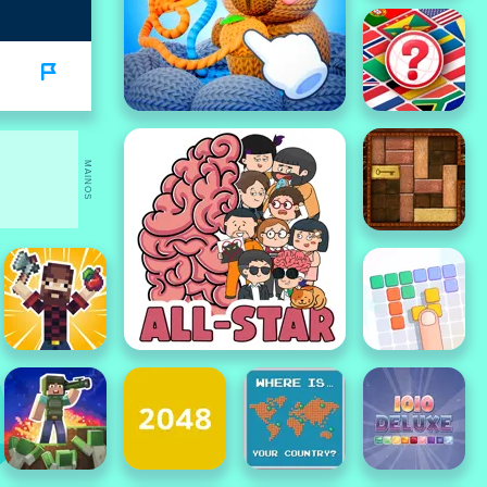
MAINOS