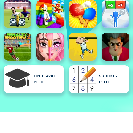
OPETTAVAT
SUDOKU-
PELIT
PELIT