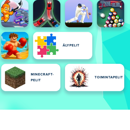
ÄLYPELIT
MINECRAFT-
TOIMINTAPELIT
PELIT