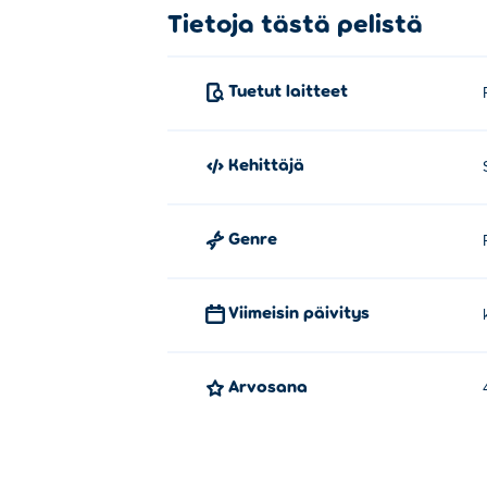
Tietoja tästä pelistä
Tuetut laitteet
Kehittäjä
Genre
Viimeisin päivitys
Arvosana