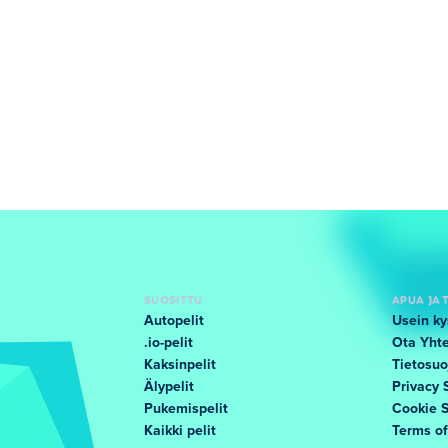
SUOSITTU
APUA JA 
Autopelit
Usein ky
.io-pelit
Ota Yhte
Kaksinpelit
Tietosuo
Älypelit
Privacy 
Pukemispelit
Cookie 
Kaikki pelit
Terms o