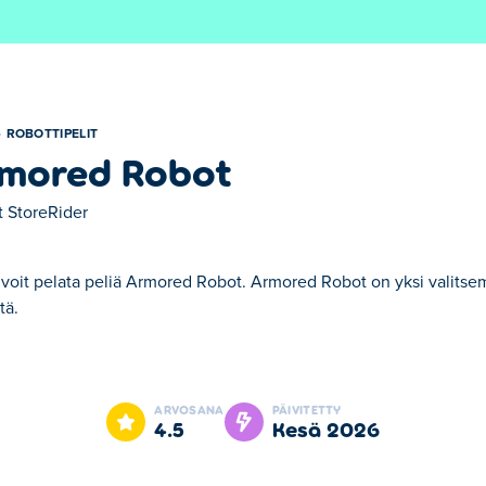
ROBOTTIPELIT
mored Robot
t
StoreRider
 voit pelata peliä Armored Robot. Armored Robot on yksi valitse
tä.
mored Robot on yksi valitsemistamme Robottipelit -kategorian pe
ARVOSANA
PÄIVITETTY
4.5
kesä 2026