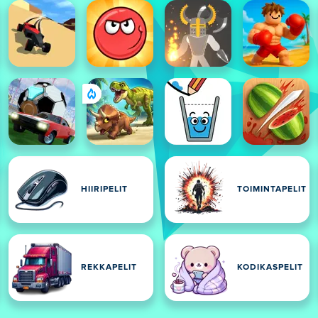
HIIRIPELIT
TOIMINTAPELIT
REKKAPELIT
KODIKASPELIT