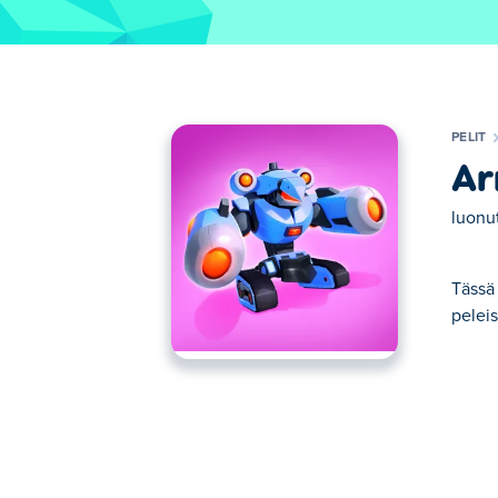
PELIT
Ar
luonu
Tässä
peleis
Tässä voit pelata peliä Armored Robot. Ar